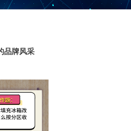
的品牌风采