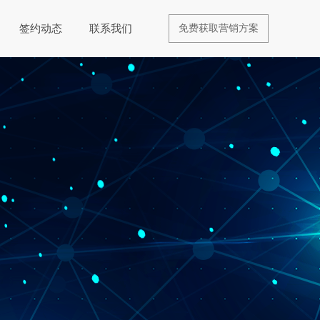
签约动态
联系我们
免费获取营销方案