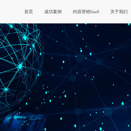
首页
成功案例
内容营销SaaS
关于我们