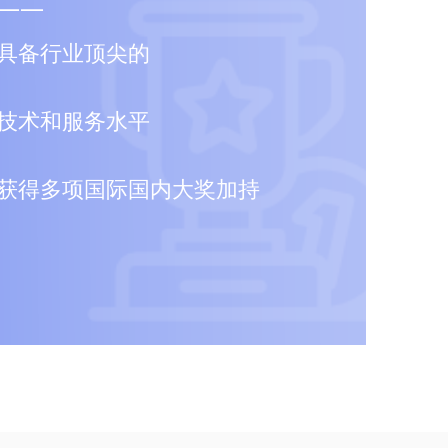
——
具备行业顶尖的
技术和服务水平
获得多项国际国内大奖加持