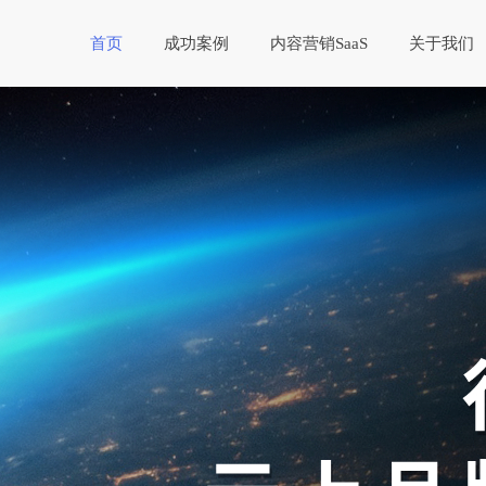
首页
成功案例
内容营销SaaS
关于我们