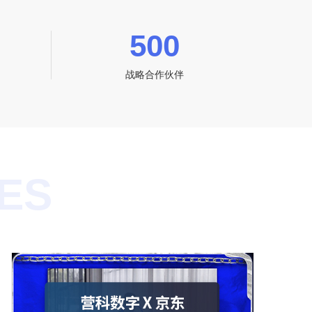
500
战略合作伙伴
ES