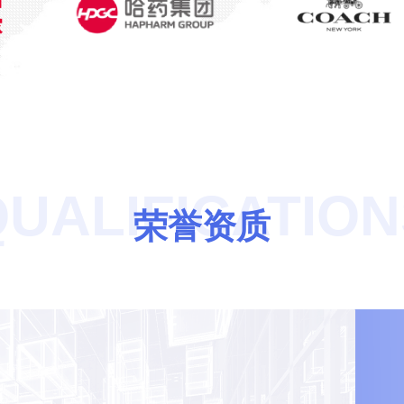
QUALIFICATION
荣誉资质