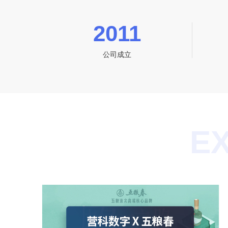
2011
公司成立
E