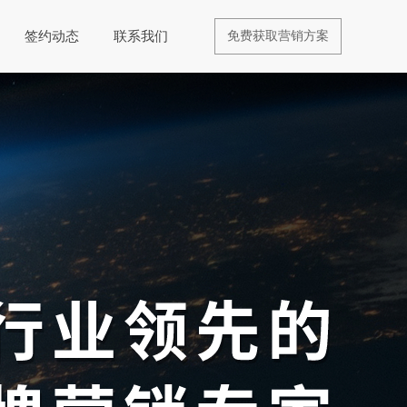
签约动态
联系我们
免费获取营销方案